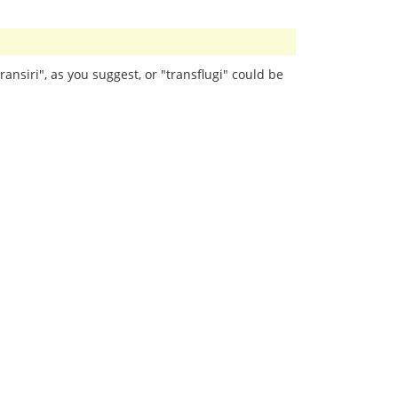
ransiri", as you suggest, or "transflugi" could be