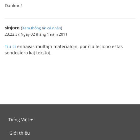
Dankon!
sinjoro
(
Xem thông tin cá nhân
)
23:22:37 Ngày 02 tháng 1 năm 2011
Tiu ĉi
enhavas multajn materialojn, por ĉiu leciono estas
sondosiero kaj tekstoj.
Tiếng Việt
Giới thiệu