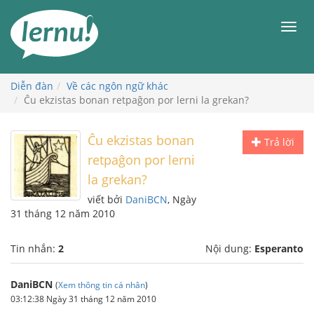
Đi
đến
Men
phần
nội
dung
Diễn đàn
Về các ngôn ngữ khác
Ĉu ekzistas bonan retpaĝon por lerni la grekan?
Ĉu ekzistas bonan
Trả lời
retpaĝon por lerni
la grekan?
viết bởi
DaniBCN
, Ngày
31 tháng 12 năm 2010
Tin nhắn:
2
Nội dung:
Esperanto
DaniBCN
(
Xem thông tin cá nhân
)
03:12:38 Ngày 31 tháng 12 năm 2010