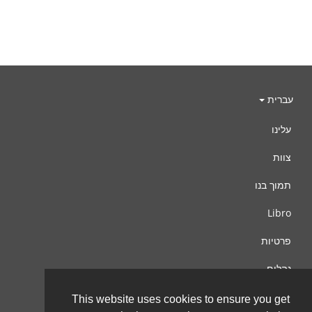
עברית
עלינו
צוות
תמוך בנו
Libro
פרטיות
נהלים
צור קשר
This website uses cookies to ensure you get