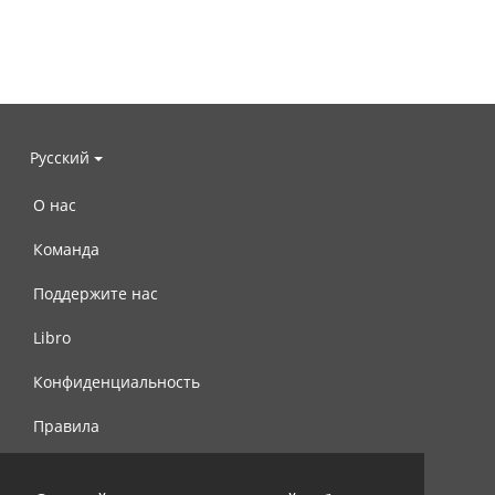
Русский
О нас
Команда
Поддержите нас
Libro
Конфиденциальность
Правила
Контакты