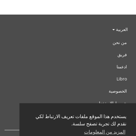
العربية
من نحن
فريق
ادعمنا
Libro
الخصوصية
شروط الإستخدام
اتصل بنا
يستخدم هذا الموقع ملفات تعريف الارتباط لكي
نقدم لك تجربة تصفح سلسة.
المزيد من المعلومات