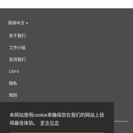
简体中文
关于我们
工作小组
支持我们
Libro
隐私
规则
连络我们
本网站使用cookie来确保您在我们的网站上获
得最佳体验。
更多信息