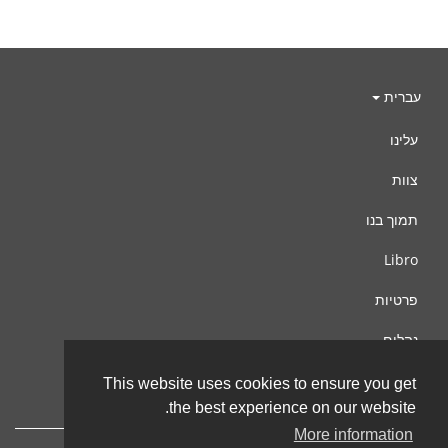
עברית
עלינו
צוות
תמוך בנו
Libro
פרטיות
נהלים
צור קשר
This website uses cookies to ensure you get
the best experience on our website.
More information