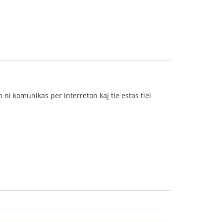
n ni komunikas per interreton kaj tie estas tiel