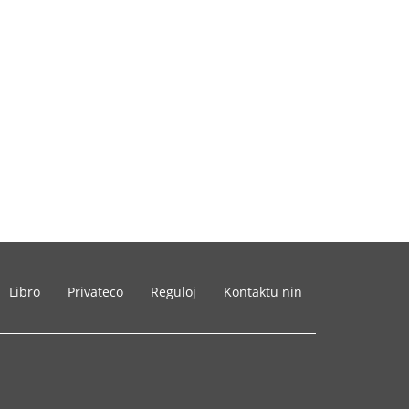
Libro
Privateco
Reguloj
Kontaktu nin