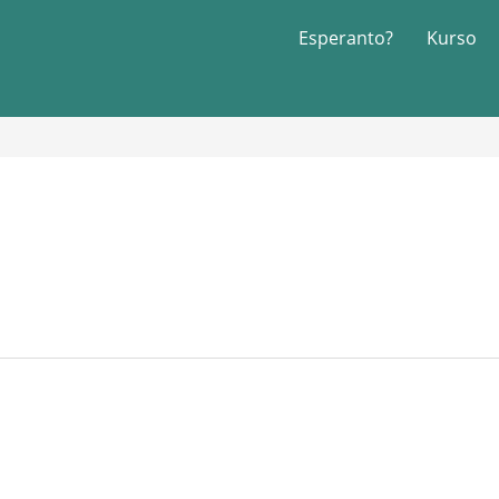
Esperanto?
Kurso