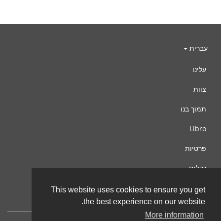
עברית
עלינו
צוות
תמוך בנו
Libro
פרטיות
נהלים
צור קשר
This website uses cookies to ensure you get
the best experience on our website.
More information