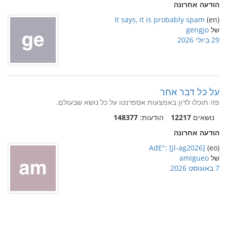
הודעה אחרונה
It says, it is probably spam
(en)
של
gengjo
29 ביולי 2026
על כל דבר אחר
פה תוכלו לדון באמצעות אספרנטו על כל נושא שבעולם.
נושאים
12217
הודעות:
148377
הודעה אחרונה
AdE": [jl-ag2026]
(eo)
של
amigueo
7 באוגוסט 2026