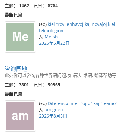
主题：
1462
讯息：
6764
最新讯息
(eo)
kiel trovi enhavoj kaj novaĵoj kiel
teknologion
从
Metsis
2026年5月22日
咨询园地
此处你可以咨询各种世界语问题, 如语法, 术语, 翻译帮助等.
主题：
3601
讯息：
30569
最新讯息
(eo)
Diferenco inter "opo" kaj "teamo"
从
amigueo
2026年8月5日