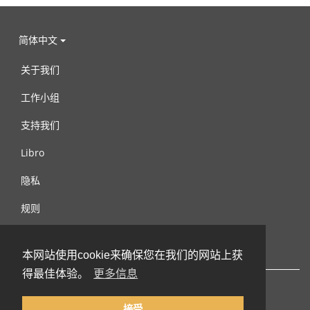
简体中文
关于我们
工作小组
支持我们
Libro
隐私
规则
连络我们
本网站使用cookie来确保您在我们的网站上获
得最佳体验。
更多信息
接受