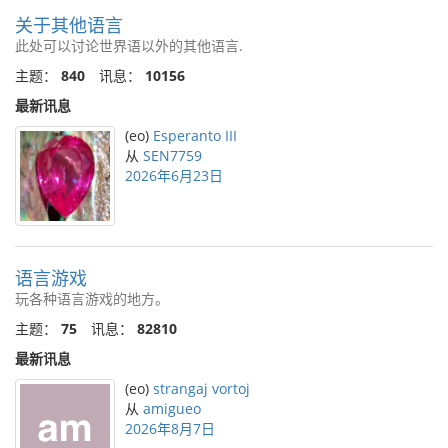
关于其他语言
此处可以讨论世界语以外的其他语言.
主题：
840
讯息：
10156
最新讯息
(eo)
Esperanto III
从
SEN7759
2026年6月23日
语言游戏
玩各种语言游戏的地方。
主题：
75
讯息：
82810
最新讯息
(eo)
strangaj vortoj
从
amigueo
2026年8月7日