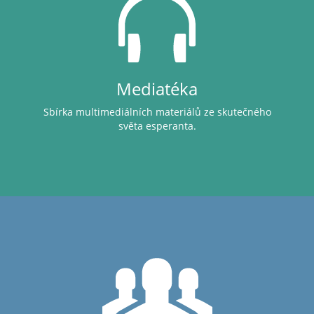
Mediatéka
Sbírka multimediálních materiálů ze skutečného
světa esperanta.