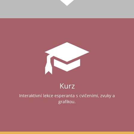
Kurz
Interaktivní lekce esperanta s cvičeními, zvuky a
grafikou.