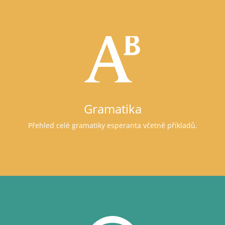
Gramatika
Přehled celé gramatiky esperanta včetně příkladů.