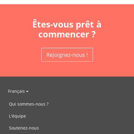
Êtes-vous prêt à
commencer ?
Rejoignez-nous !
Français
Qui sommes-nous ?
L'équipe
Soutenez-nous