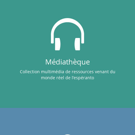
Médiathèque
Collection multimédia de ressources venant du
monde réel de l’espéranto