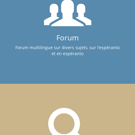
Forum
Forum multilingue sur divers sujets, sur l’espéranto
et en espéranto