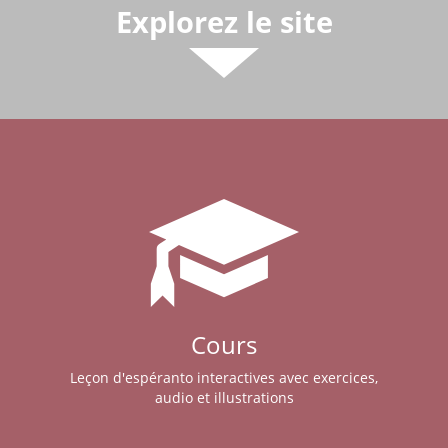
Explorez le site
Cours
Leçon d'espéranto interactives avec exercices,
audio et illustrations