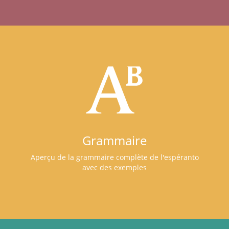
Grammaire
Aperçu de la grammaire complète de l'espéranto
avec des exemples