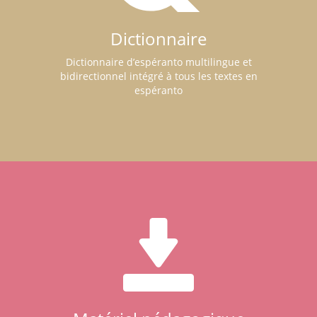
Dictionnaire
Dictionnaire d’espéranto multilingue et
bidirectionnel intégré à tous les textes en
espéranto