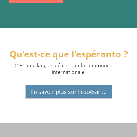
Qu’est-ce que l’espéranto ?
C’est une langue idéale pour la communication
internationale.
En savoir plus sur l'espéranto