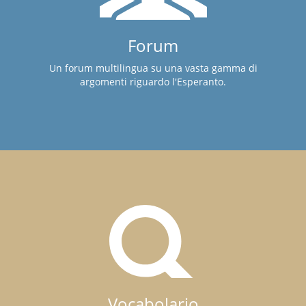
Forum
Un forum multilingua su una vasta gamma di
argomenti riguardo l'Esperanto.
Vocabolario