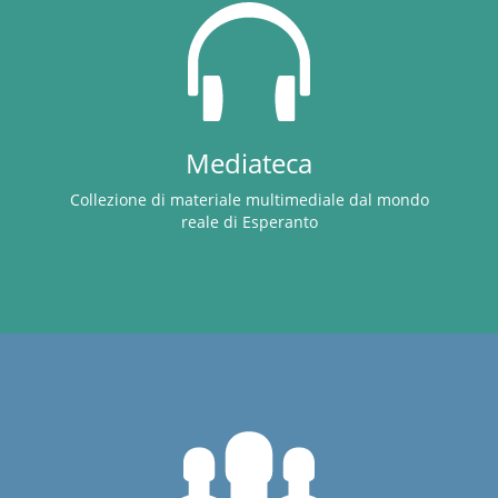
Mediateca
Collezione di materiale multimediale dal mondo
reale di Esperanto