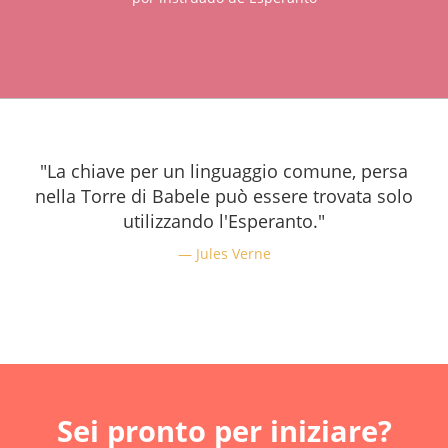
"La chiave per un linguaggio comune, persa
nella Torre di Babele può essere trovata solo
utilizzando l'Esperanto."
Jules Verne
Sei pronto per iniziare?