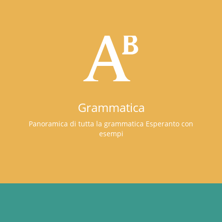
Grammatica
Panoramica di tutta la grammatica Esperanto con
esempi