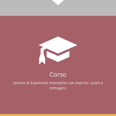
Corso
Lezioni di Esperanto interattive con esercizi, suoni e
immagini.