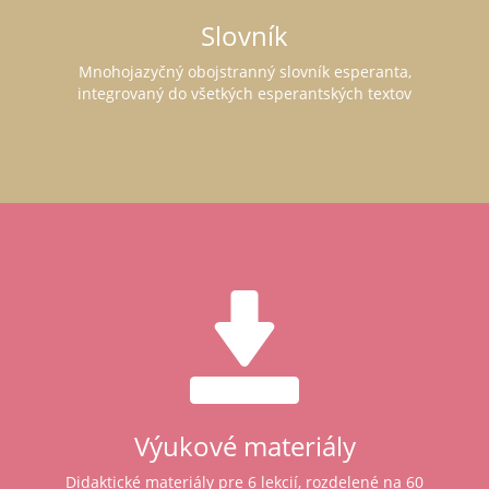
Slovník
Mnohojazyčný obojstranný slovník esperanta,
integrovaný do všetkých esperantských textov
Výukové materiály
Didaktické materiály pre 6 lekcií, rozdelené na 60