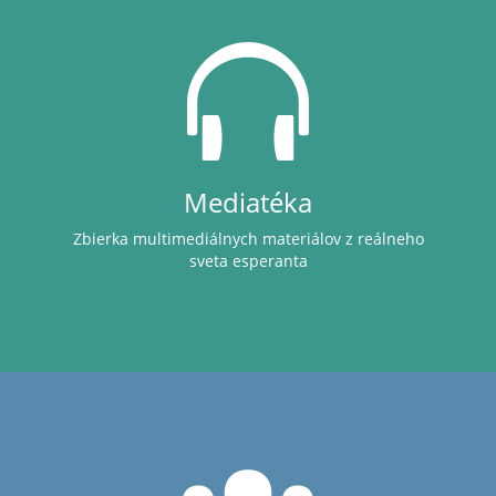
Mediatéka
Zbierka multimediálnych materiálov z reálneho
sveta esperanta