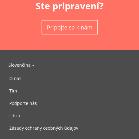
Ste pripravení?
Pripojte sa k nám
Slovenčina
O nás
Tím
Podporte nás
Libro
Zásady ochrany osobných údajov