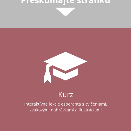
Kurz
Interaktívne lekcie esperanta s cvičeniami,
zvukovými nahrávkami a ilustráciami