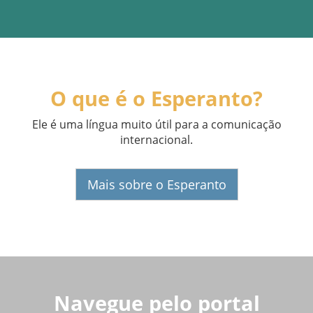
O que é o Esperanto?
Ele é uma língua muito útil para a comunicação
internacional.
Mais sobre o Esperanto
Navegue pelo portal