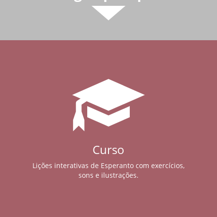
Curso
Lições interativas de Esperanto com exercícios,
sons e ilustrações.