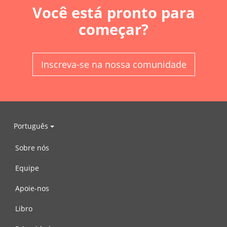
Você está pronto para
começar?
Inscreva-se na nossa comunidade
Português
Sobre nós
Equipe
Apoie-nos
Libro