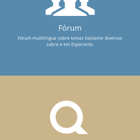
Fórum
Fórum multilíngue sobre temas bastante diversos
sobre e em Esperanto.