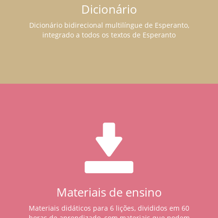
Dicionário
Dicionário bidirecional multilíngue de Esperanto,
integrado a todos os textos de Esperanto
Materiais de ensino
Materiais didáticos para 6 lições, divididos em 60
horas de aprendizado, com materiais que podem