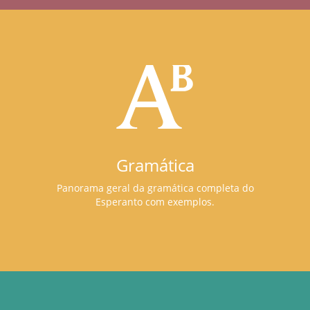
Gramática
Panorama geral da gramática completa do
Esperanto com exemplos.