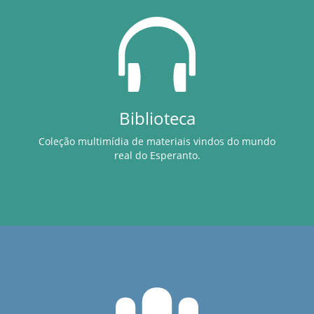
Biblioteca
Coleção multimídia de materiais vindos do mundo
real do Esperanto.