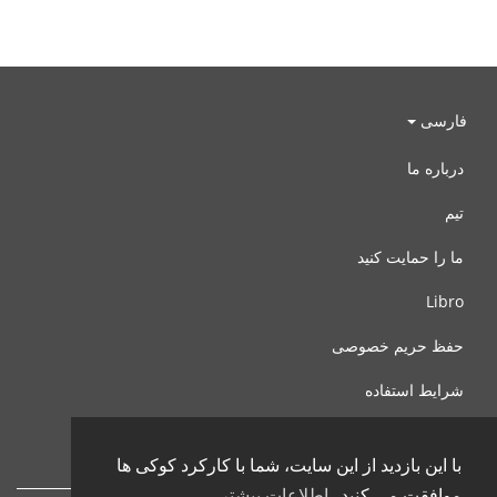
فارسی
درباره ما
تیم
ما را حمایت کنید
Libro
حفظ حریم خصوصی
شرایط استفاده
با ما تماس بگیرید
با این بازدید از این سایت، شما با کارکرد کوکی ها
موافقت می کنید.
اطلاعات بیشتر