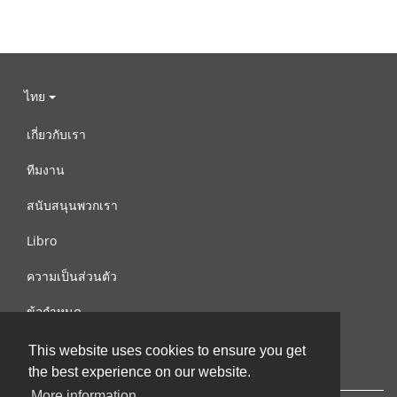
ไทย
เกี่ยวกับเรา
ทีมงาน
สนับสนุนพวกเรา
Libro
ความเป็นส่วนตัว
ข้อกำหนด
ติดต่อเรา
This website uses cookies to ensure you get
the best experience on our website.
More information