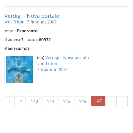
Verdigi - Nova portalo
จาก
Triton
, 7 มิถุนายน 2007
ภาษา:
Esperanto
ข้อความ
3
แสดง
80972
ข้อความล่าสุด
(eo)
Verdigi - Nova portalo
จาก
Triton
7 มิถุนายน 2007
147
«
<
143
144
145
146
>
»