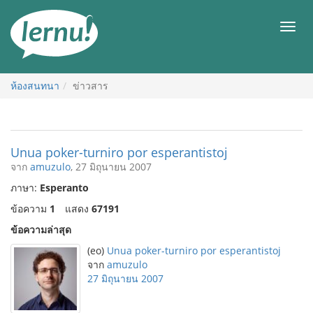
ไป
ยัง
เมนู
สารบัญ
ห้องสนทนา
ข่าวสาร
Unua poker-turniro por esperantistoj
จาก
amuzulo
, 27 มิถุนายน 2007
ภาษา:
Esperanto
ข้อความ
1
แสดง
67191
ข้อความล่าสุด
(eo)
Unua poker-turniro por esperantistoj
จาก
amuzulo
27 มิถุนายน 2007