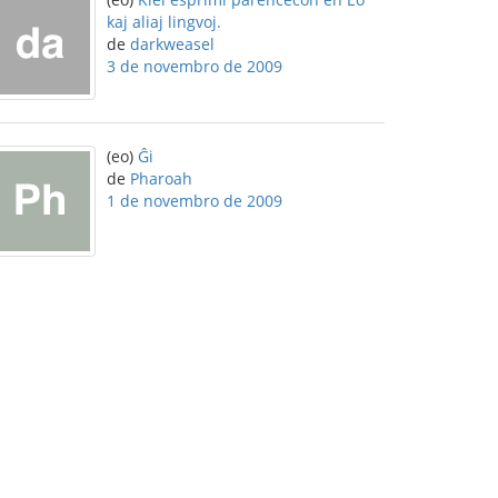
kaj aliaj lingvoj.
de
darkweasel
3 de novembro de 2009
(eo)
Ĝi
de
Pharoah
1 de novembro de 2009