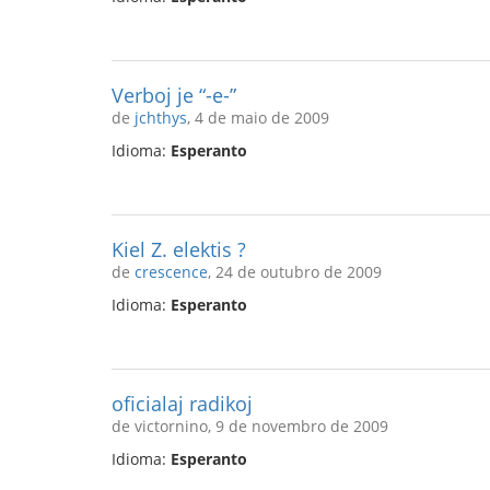
Verboj je “-e-”
de
jchthys
, 4 de maio de 2009
Idioma:
Esperanto
Kiel Z. elektis ?
de
crescence
, 24 de outubro de 2009
Idioma:
Esperanto
oficialaj radikoj
de victornino, 9 de novembro de 2009
Idioma:
Esperanto