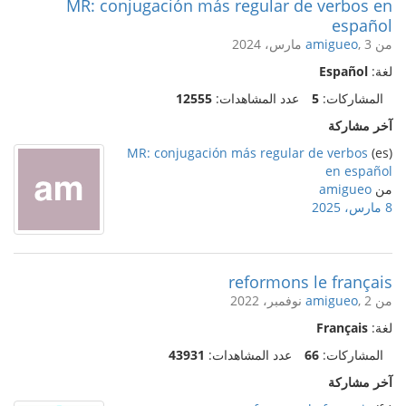
MR: conjugación más regular de verbos en
español
من
, 3 مارس، 2024
amigueo
لغة:
Español
المشاركات:
5
عدد المشاهدات:
12555
آخر مشاركة
MR: conjugación más regular de verbos
(es)
en español
من
amigueo
8 مارس، 2025
reformons le français
من
, 2 نوفمبر، 2022
amigueo
لغة:
Français
المشاركات:
66
عدد المشاهدات:
43931
آخر مشاركة