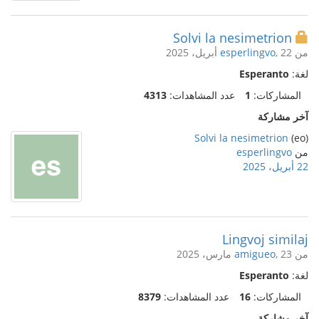
Solvi la nesimetrion
من
, 22 أبريل، 2025
esperlingvo
لغة:
Esperanto
المشاركات:
1
عدد المشاهدات:
4313
آخر مشاركة
Solvi la nesimetrion
(eo)
من
esperlingvo
22 أبريل، 2025
Lingvoj similaj
من
, 23 مارس، 2025
amigueo
لغة:
Esperanto
المشاركات:
16
عدد المشاهدات:
8379
آخر مشاركة