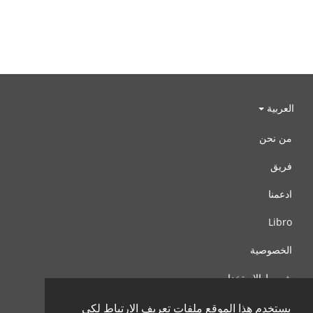
العربية
من نحن
فريق
ادعمنا
Libro
الخصوصية
شروط الإستخدام
اتصل بنا
يستخدم هذا الموقع ملفات تعريف الارتباط لكي