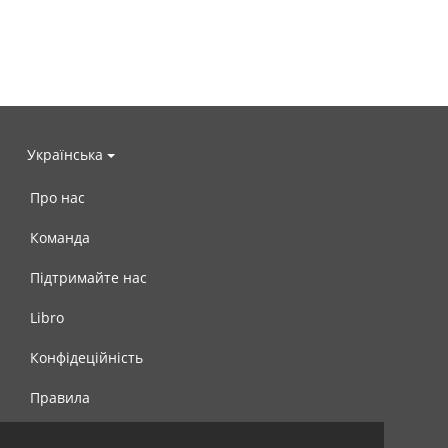
Українська
Про нас
Команда
Підтримайте нас
Libro
Конфідеційність
Правила
Контакти