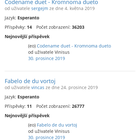
Codename duet - Kromnoma dueto
od uživatele
sergejm
ze dne 4. května 2019
Jazyk:
Esperanto
Příspěvky:
14
Počet zobrazení:
36203
Nejnovější příspěvek
(eo)
Codename duet - Kromnoma dueto
od uživatele Vinisus
30. prosince 2019
Fabelo de du vortoj
od uživatele
vincas
ze dne 24. prosince 2019
Jazyk:
Esperanto
Příspěvky:
11
Počet zobrazení:
26777
Nejnovější příspěvek
(eo)
Fabelo de du vortoj
od uživatele Vinisus
30. prosince 2019