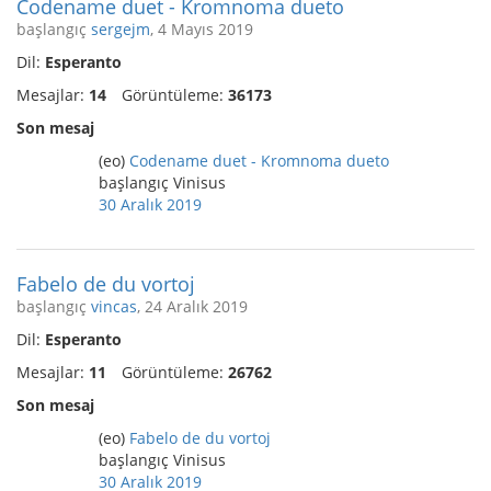
Codename duet - Kromnoma dueto
başlangıç
sergejm
, 4 Mayıs 2019
Dil:
Esperanto
Mesajlar:
14
Görüntüleme:
36173
Son mesaj
(eo)
Codename duet - Kromnoma dueto
başlangıç Vinisus
30 Aralık 2019
Fabelo de du vortoj
başlangıç
vincas
, 24 Aralık 2019
Dil:
Esperanto
Mesajlar:
11
Görüntüleme:
26762
Son mesaj
(eo)
Fabelo de du vortoj
başlangıç Vinisus
30 Aralık 2019