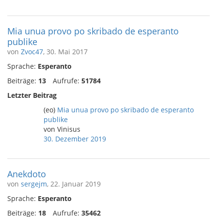
Mia unua provo po skribado de esperanto
publike
von
Zvoc47
, 30. Mai 2017
Sprache:
Esperanto
Beiträge:
13
Aufrufe:
51784
Letzter Beitrag
(eo)
Mia unua provo po skribado de esperanto
publike
von Vinisus
30. Dezember 2019
Anekdoto
von
sergejm
, 22. Januar 2019
Sprache:
Esperanto
Beiträge:
18
Aufrufe:
35462