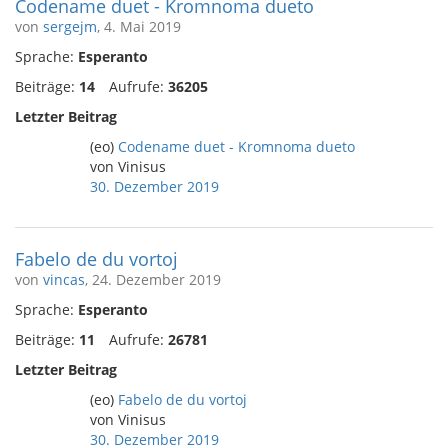
Codename duet - Kromnoma dueto
von
sergejm
, 4. Mai 2019
Sprache:
Esperanto
Beiträge:
14
Aufrufe:
36205
Letzter Beitrag
(eo)
Codename duet - Kromnoma dueto
von Vinisus
30. Dezember 2019
Fabelo de du vortoj
von
vincas
, 24. Dezember 2019
Sprache:
Esperanto
Beiträge:
11
Aufrufe:
26781
Letzter Beitrag
(eo)
Fabelo de du vortoj
von Vinisus
30. Dezember 2019