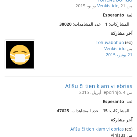
من
, 21 يونيو، 2015
Venkistido
لغة:
Esperanto
المشاركات:
1
عدد المشاهدات:
38020
آخر مشاركة
Tohuvabohuo
(eo)
من
Venkistido
21 يونيو، 2015
Afiŝu ĉi tien kiam vi ebrias
من leporinjo, 4 أبريل، 2015
لغة:
Esperanto
المشاركات:
15
عدد المشاهدات:
47625
آخر مشاركة
Afiŝu ĉi tien kiam vi ebrias
(eo)
من Vinisus