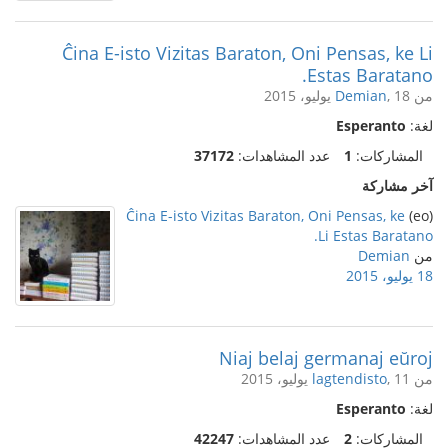
Ĉina E-isto Vizitas Baraton, Oni Pensas, ke Li
Estas Baratano.
من
, 18 يوليو، 2015
Demian
لغة:
Esperanto
المشاركات:
1
عدد المشاهدات:
37172
آخر مشاركة
Ĉina E-isto Vizitas Baraton, Oni Pensas, ke
(eo)
Li Estas Baratano.
من
Demian
18 يوليو، 2015
Niaj belaj germanaj eŭroj
من
, 11 يوليو، 2015
lagtendisto
لغة:
Esperanto
المشاركات:
2
عدد المشاهدات:
42247