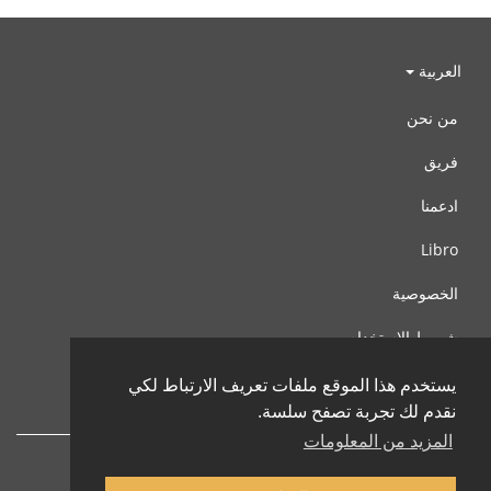
العربية
من نحن
فريق
ادعمنا
Libro
الخصوصية
شروط الإستخدام
اتصل بنا
يستخدم هذا الموقع ملفات تعريف الارتباط لكي
نقدم لك تجربة تصفح سلسة.
المزيد من المعلومات