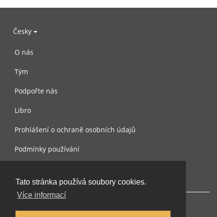
Česky
O nás
Tým
Podpořte nás
Libro
Prohlášení o ochraně osobních údajů
Podmínky používání
Kontaktujte nás
Tato stránka používá soubory cookies.
Více informací