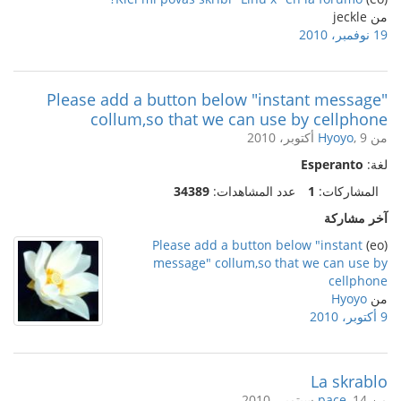
من jeckle
19 نوفمبر، 2010
Please add a button below "instant message"
collum,so that we can use by cellphone
من
, 9 أكتوبر، 2010
Hyoyo
لغة:
Esperanto
المشاركات:
1
عدد المشاهدات:
34389
آخر مشاركة
Please add a button below "instant
(eo)
message" collum,so that we can use by
cellphone
من
Hyoyo
9 أكتوبر، 2010
La skrablo
من
, 14 سبتمبر، 2010
pace