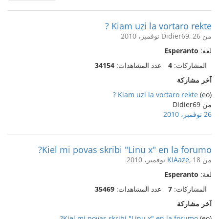
Kiam uzi la vortaro rekte ?
من Didier69, 26 نوفمبر، 2010
لغة:
Esperanto
المشاركات:
4
عدد المشاهدات:
34154
آخر مشاركة
Kiam uzi la vortaro rekte ?
(eo)
من Didier69
26 نوفمبر، 2010
Kiel mi povas skribi "Linu x" en la forumo?
من
, 18 نوفمبر، 2010
KIAaze
لغة:
Esperanto
المشاركات:
7
عدد المشاهدات:
35469
آخر مشاركة
Kiel mi povas skribi "Linu x" en la forumo?
(eo)