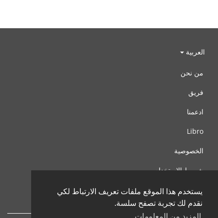
العربية
من نحن
فريق
ادعمنا
Libro
الخصوصية
شروط الإستخدام
اتصل بنا
يستخدم هذا الموقع ملفات تعريف الارتباط لكي
نقدم لك تجربة تصفح سلسة.
المزيد من المعلومات