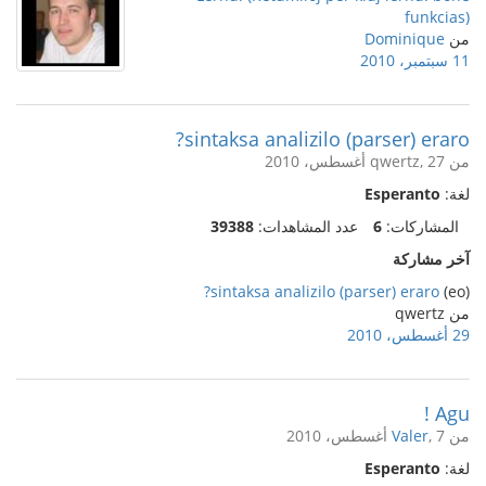
funkcias)
من
Dominique
11 سبتمبر، 2010
sintaksa analizilo (parser) eraro?
من qwertz, 27 أغسطس، 2010
لغة:
Esperanto
المشاركات:
6
عدد المشاهدات:
39388
آخر مشاركة
sintaksa analizilo (parser) eraro?
(eo)
من qwertz
29 أغسطس، 2010
Agu !
من
, 7 أغسطس، 2010
Valer
لغة:
Esperanto