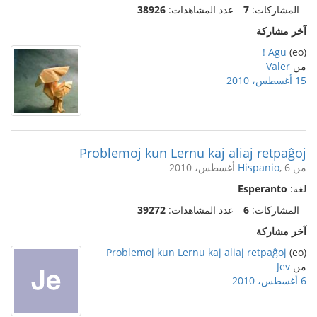
المشاركات:
7
عدد المشاهدات:
38926
آخر مشاركة
Agu !
(eo)
من
Valer
15 أغسطس، 2010
Problemoj kun Lernu kaj aliaj retpaĝoj
من
, 6 أغسطس، 2010
Hispanio
لغة:
Esperanto
المشاركات:
6
عدد المشاهدات:
39272
آخر مشاركة
Problemoj kun Lernu kaj aliaj retpaĝoj
(eo)
من
Jev
6 أغسطس، 2010