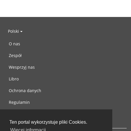
Polski
O nas
Zespół
Wesprzyj nas
Libro
Ochrona danych
Regulamin
Skontaktuj się z nami
Ten portal wykorzystuje pliki Cookies.
Więcej informacji