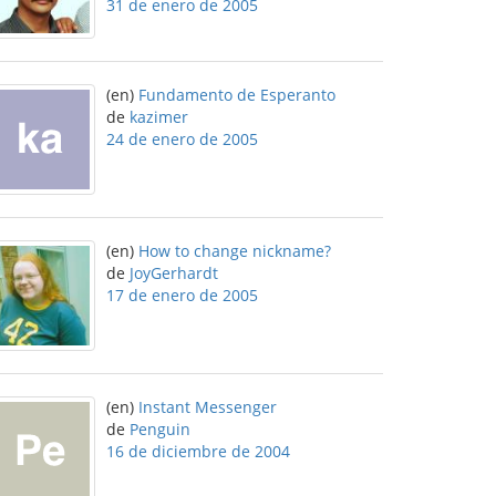
31 de enero de 2005
(en)
Fundamento de Esperanto
de
kazimer
24 de enero de 2005
(en)
How to change nickname?
de
JoyGerhardt
17 de enero de 2005
(en)
Instant Messenger
de
Penguin
16 de diciembre de 2004