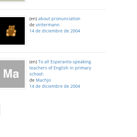
(en)
about pronunciation
de
vintermann
14 de diciembre de 2004
(en)
To all Esperanto-speaking
teachers of English in primary
school:
de
Machjo
14 de diciembre de 2004