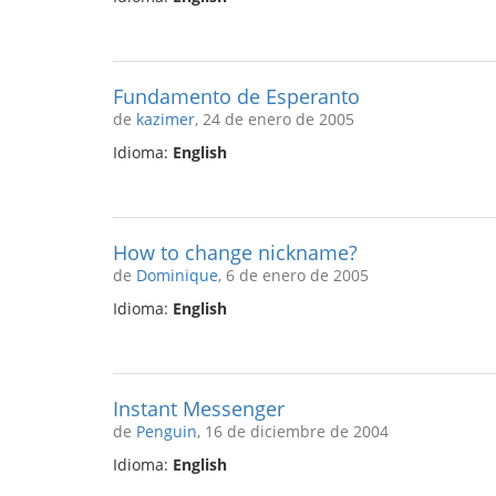
Fundamento de Esperanto
de
kazimer
, 24 de enero de 2005
Idioma:
English
How to change nickname?
de
Dominique
, 6 de enero de 2005
Idioma:
English
Instant Messenger
de
Penguin
, 16 de diciembre de 2004
Idioma:
English