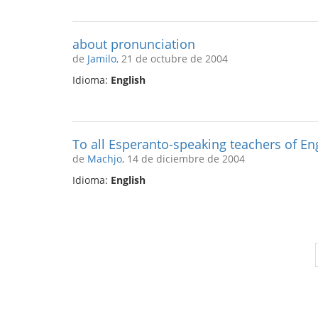
about pronunciation
de
Jamilo
, 21 de octubre de 2004
Idioma:
English
To all Esperanto-speaking teachers of Eng
de
Machjo
, 14 de diciembre de 2004
Idioma:
English