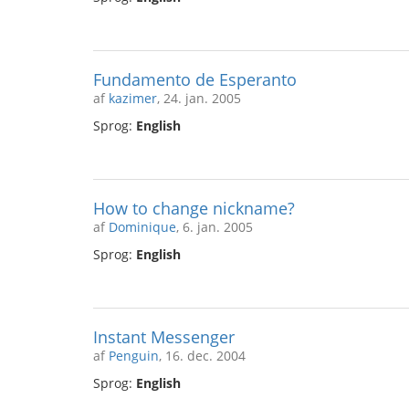
Fundamento de Esperanto
af
kazimer
, 24. jan. 2005
Sprog:
English
How to change nickname?
af
Dominique
, 6. jan. 2005
Sprog:
English
Instant Messenger
af
Penguin
, 16. dec. 2004
Sprog:
English