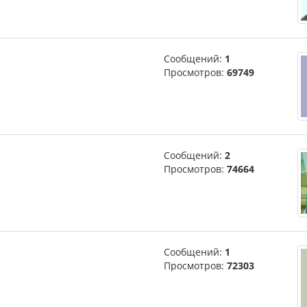
Сообщений:
1
Просмотров:
69749
Сообщений:
2
Просмотров:
74664
Сообщений:
1
Просмотров:
72303