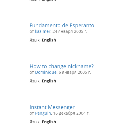
Fundamento de Esperanto
от
kazimer
, 24 января 2005 г.
Язык:
English
How to change nickname?
от
Dominique
, 6 января 2005 г.
Язык:
English
Instant Messenger
от
Penguin
, 16 декабря 2004 г.
Язык:
English