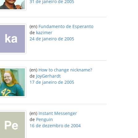
31 de janeiro de 2005
(en)
Fundamento de Esperanto
de
kazimer
24 de janeiro de 2005
(en)
How to change nickname?
de
JoyGerhardt
17 de janeiro de 2005
(en)
Instant Messenger
de
Penguin
16 de dezembro de 2004