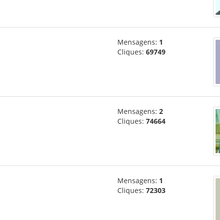
Mensagens:
1
Cliques:
69749
Mensagens:
2
Cliques:
74664
Mensagens:
1
Cliques:
72303