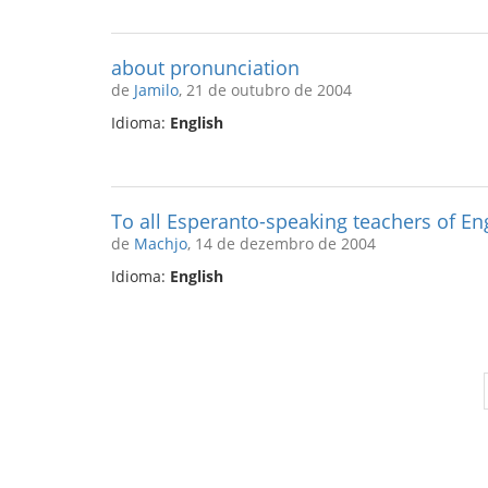
about pronunciation
de
Jamilo
, 21 de outubro de 2004
Idioma:
English
To all Esperanto-speaking teachers of Eng
de
Machjo
, 14 de dezembro de 2004
Idioma:
English