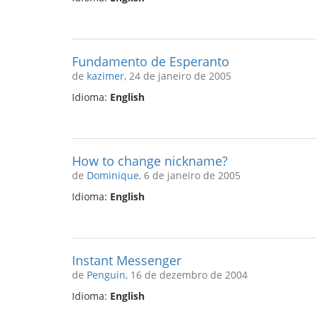
Fundamento de Esperanto
de
kazimer
, 24 de janeiro de 2005
Idioma:
English
How to change nickname?
de
Dominique
, 6 de janeiro de 2005
Idioma:
English
Instant Messenger
de
Penguin
, 16 de dezembro de 2004
Idioma:
English