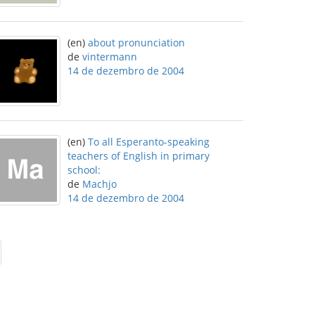
(en)
about pronunciation
de
vintermann
14 de dezembro de 2004
(en)
To all Esperanto-speaking
teachers of English in primary
school:
de
Machjo
14 de dezembro de 2004