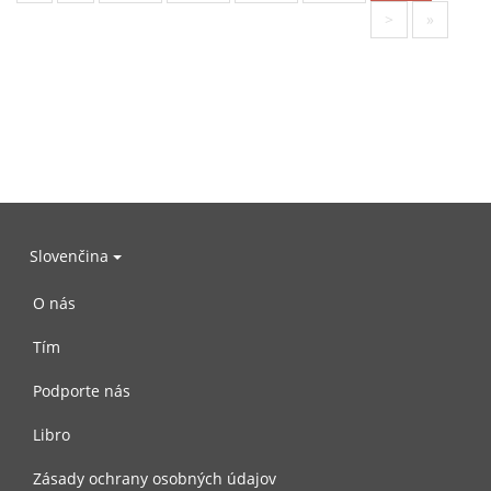
>
»
Slovenčina
O nás
Tím
Podporte nás
Libro
Zásady ochrany osobných údajov