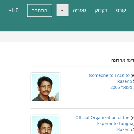
קורס
דקדוק
ספריה
HE
התחבר
דעה אחרונה
someone to TALK to!
Razeno
2
Official Organization of the
Esperanto Langua
Razeno