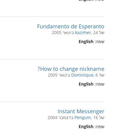
Fundamento de Esperanto
של
, 24 בינואר 2005
kazimer
שפה:
English
How to change nickname?
של
, 6 בינואר 2005
Dominique
שפה:
English
Instant Messenger
של
, 16 בדצמבר 2004
Penguin
שפה:
English