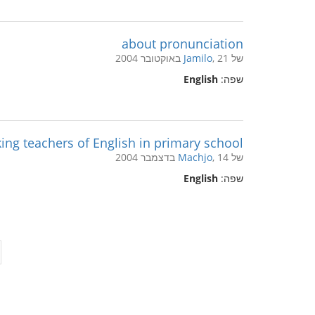
about pronunciation
של
, 21 באוקטובר 2004
Jamilo
שפה:
English
ing teachers of English in primary school:
של
, 14 בדצמבר 2004
Machjo
שפה:
English