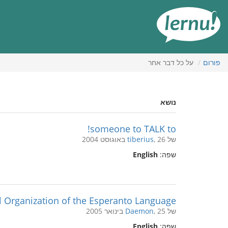
תוכן
עניינים
פורום
על כל דבר אחר
נושא
someone to TALK to!
של
, 26 באוגוסט 2004
tiberius
שפה:
English
al Organization of the Esperanto Language
של
, 25 בינואר 2005
Daemon
שפה:
English