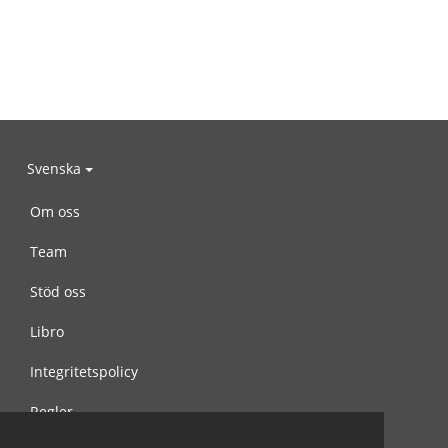
Svenska
Om oss
Team
Stöd oss
Libro
Integritetspolicy
Regler