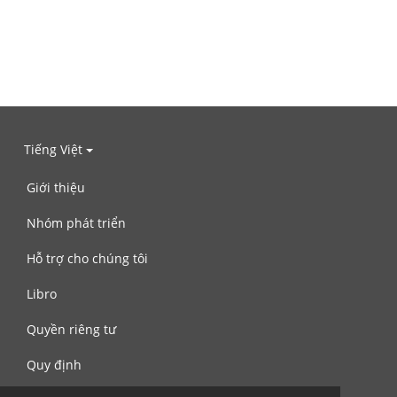
Tiếng Việt
Giới thiệu
Nhóm phát triển
Hỗ trợ cho chúng tôi
Libro
Quyền riêng tư
Quy định