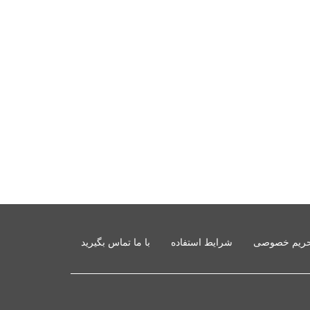
ریم خصوصی
شرایط استفاده
با ما تماس بگیرید