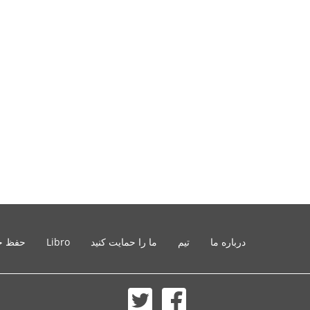
درباره ما
تیم
ما را حمایت کنید
Libro
حفظ ح