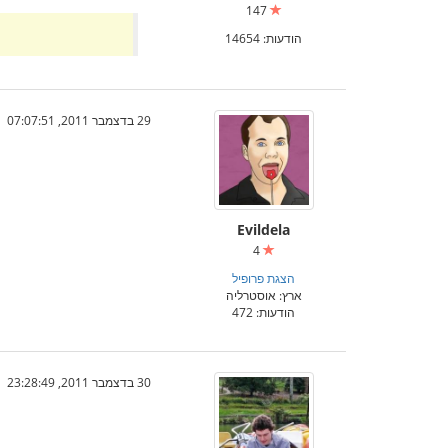
147
הודעות: 14654
29 בדצמבר 2011, 07:07:51
Evildela
4
הצגת פרופיל
ארץ: אוסטרליה
הודעות: 472
30 בדצמבר 2011, 23:28:49