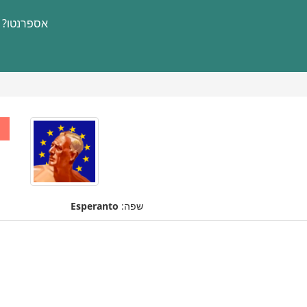
אספרנטו?
שפה:
Esperanto