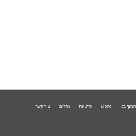
מוך בנו
Libro
פרטיות
נהלים
צור קשר