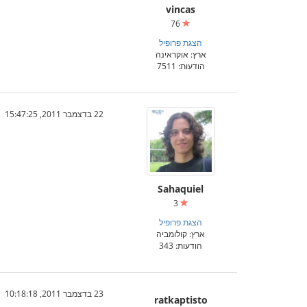
vincas
76
הצגת פרופיל
ארץ: אוקראינה
הודעות: 7511
22 בדצמבר 2011, 15:47:25
Sahaquiel
3
הצגת פרופיל
ארץ: קולומביה
הודעות: 343
23 בדצמבר 2011, 10:18:18
ratkaptisto