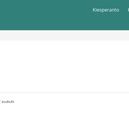
Kiesperanto
 asubuhi