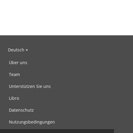
Deutsch
Über uns
Team
Unterstützen Sie uns
Libro
Datenschutz
Nutzungsbedingungen