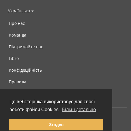
Українська
Про нас
Команда
Підтримайте нас
Libro
Конфідеційність
Правила
Контакти
Ця вебсторінка використовує для своєї
роботи файли Cookies.
Більш детально
Згоден