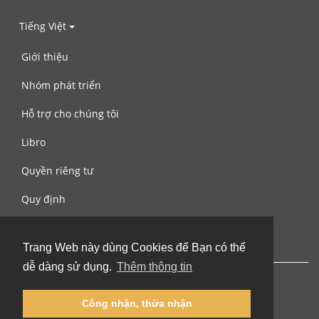
Tiếng Việt
Giới thiệu
Nhóm phát triển
Hỗ trợ cho chúng tôi
Libro
Quyền riêng tư
Quy định
Liên hệ với chúng tôi
Trang Web này dùng Cookies để Bạn có thể
dễ dàng sử dụng.
Thêm thông tin
Công nhận, thừa nhận