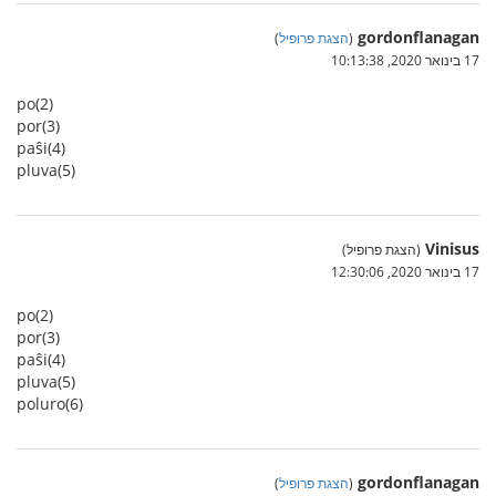
gordonflanagan
(
הצגת פרופיל
)
17 בינואר 2020, 10:13:38
po(2)
por(3)
paŝi(4)
pluva(5)
Vinisus
(הצגת פרופיל)
17 בינואר 2020, 12:30:06
po(2)
por(3)
paŝi(4)
pluva(5)
poluro(6)
gordonflanagan
(
הצגת פרופיל
)