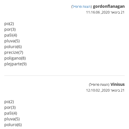
gordonflanagan
(
הצגת פרופיל
)
21 בינואר 2020, 11:16:06
po(2)
por(3)
paŝi(4)
pluva(5)
poluro(6)
precize(7)
poligano(8)
plejparte(9)
Vinisus
(הצגת פרופיל)
21 בינואר 2020, 12:10:02
po(2)
por(3)
paŝi(4)
pluva(5)
poluro(6)