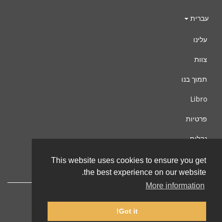
עברית
עלינו
צוות
תמוך בנו
Libro
פרטיות
נהלים
צור קשר
This website uses cookies to ensure you get
the best experience on our website.
More information
Got it!