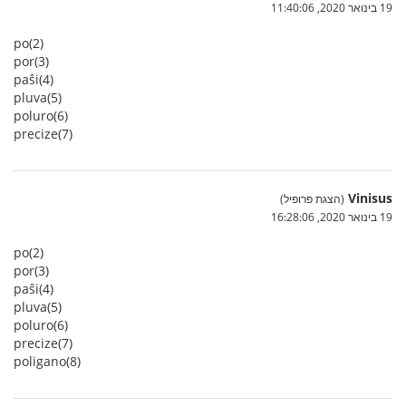
19 בינואר 2020, 11:40:06
po(2)
por(3)
paŝi(4)
pluva(5)
poluro(6)
precize(7)
Vinisus
(הצגת פרופיל)
19 בינואר 2020, 16:28:06
po(2)
por(3)
paŝi(4)
pluva(5)
poluro(6)
precize(7)
poligano(8)