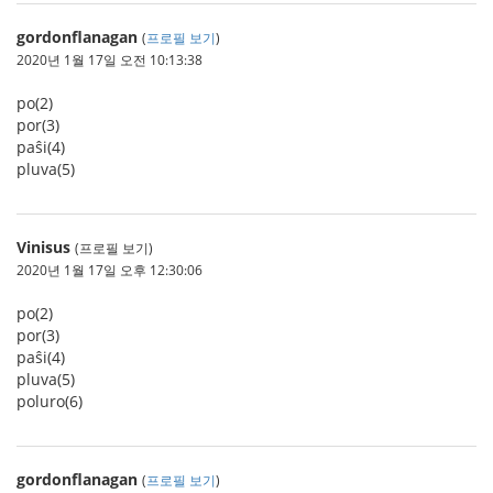
gordonflanagan
(
프로필 보기
)
2020년 1월 17일 오전 10:13:38
po(2)
por(3)
paŝi(4)
pluva(5)
Vinisus
(프로필 보기)
2020년 1월 17일 오후 12:30:06
po(2)
por(3)
paŝi(4)
pluva(5)
poluro(6)
gordonflanagan
(
프로필 보기
)