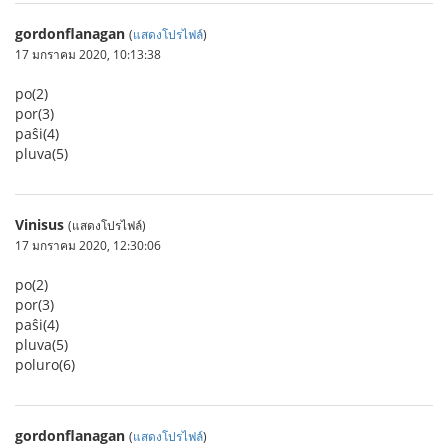
gordonflanagan
(
แสดงโปรไฟล์
)
17 มกราคม 2020, 10:13:38
po(2)
por(3)
paŝi(4)
pluva(5)
Vinisus
(แสดงโปรไฟล์)
17 มกราคม 2020, 12:30:06
po(2)
por(3)
paŝi(4)
pluva(5)
poluro(6)
gordonflanagan
(
แสดงโปรไฟล์
)