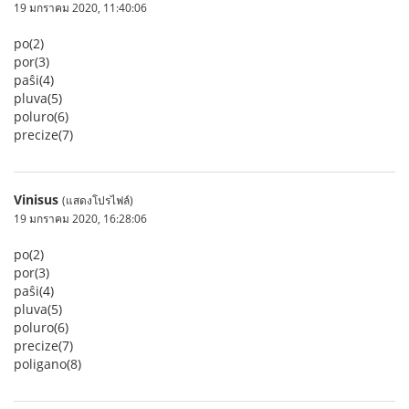
19 มกราคม 2020, 11:40:06
po(2)
por(3)
paŝi(4)
pluva(5)
poluro(6)
precize(7)
Vinisus
(แสดงโปรไฟล์)
19 มกราคม 2020, 16:28:06
po(2)
por(3)
paŝi(4)
pluva(5)
poluro(6)
precize(7)
poligano(8)