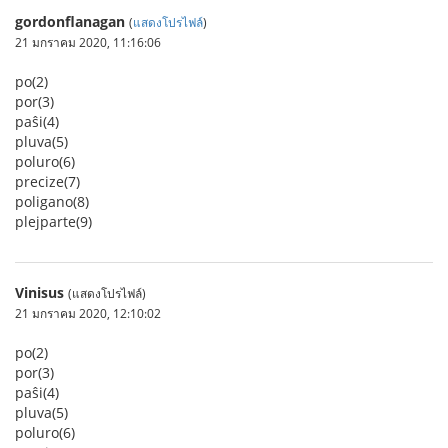
gordonflanagan
(
แสดงโปรไฟล์
)
21 มกราคม 2020, 11:16:06
po(2)
por(3)
paŝi(4)
pluva(5)
poluro(6)
precize(7)
poligano(8)
plejparte(9)
Vinisus
(แสดงโปรไฟล์)
21 มกราคม 2020, 12:10:02
po(2)
por(3)
paŝi(4)
pluva(5)
poluro(6)