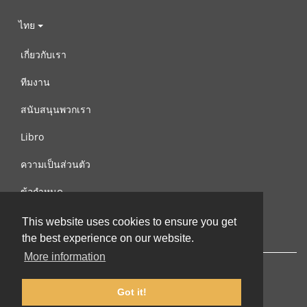
ไทย
เกี่ยวกับเรา
ทีมงาน
สนับสนุนพวกเรา
Libro
ความเป็นส่วนตัว
ข้อกำหนด
ติดต่อเรา
This website uses cookies to ensure you get
the best experience on our website.
More information
Got it!