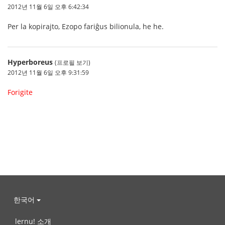
2012년 11월 6일 오후 6:42:34
Per la kopirajto, Ezopo fariĝus bilionula, he he.
Hyperboreus
(프로필 보기)
2012년 11월 6일 오후 9:31:59
Forigite
한국어
lernu! 소개