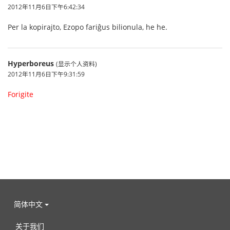
2012年11月6日下午6:42:34
Per la kopirajto, Ezopo fariĝus bilionula, he he.
Hyperboreus
(显示个人资料)
2012年11月6日下午9:31:59
Forigite
简体中文
关于我们