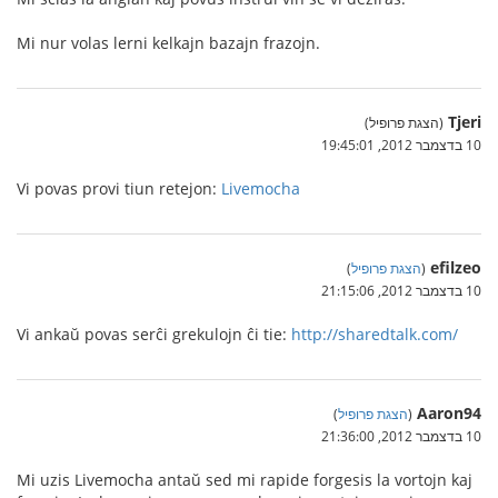
Mi nur volas lerni kelkajn bazajn frazojn.
Tjeri
(הצגת פרופיל)
10 בדצמבר 2012, 19:45:01
Vi povas provi tiun retejon:
Livemocha
efilzeo
(
הצגת פרופיל
)
10 בדצמבר 2012, 21:15:06
Vi ankaŭ povas serĉi grekulojn ĉi tie:
http://sharedtalk.com/
Aaron94
(
הצגת פרופיל
)
10 בדצמבר 2012, 21:36:00
Mi uzis Livemocha antaŭ sed mi rapide forgesis la vortojn kaj