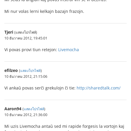
Mi nur volas lerni kelkajn bazajn frazojn.
Tjeri
(แสดงโปรไฟล์)
10 ธันวาคม 2012, 19:45:01
Vi povas provi tiun retejon:
Livemocha
efilzeo
(
แสดงโปรไฟล์
)
10 ธันวาคม 2012, 21:15:06
Vi ankaŭ povas serĉi grekulojn ĉi tie:
http://sharedtalk.com/
Aaron94
(
แสดงโปรไฟล์
)
10 ธันวาคม 2012, 21:36:00
Mi uzis Livemocha antaŭ sed mi rapide forgesis la vortojn kaj