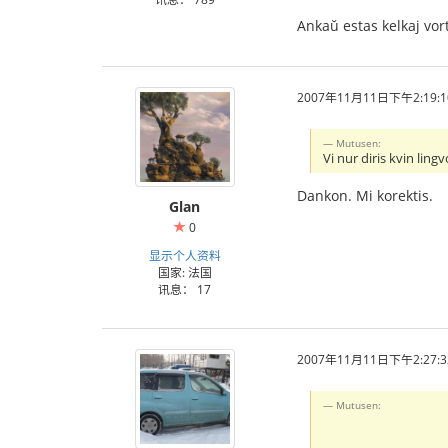
Ankaŭ estas kelkaj vort
2007年11月11日下午2:19:1
Mutusen:
Vi nur diris kvin lingv
Dankon. Mi korektis.
Glan
0
显示个人资料
国家: 法国
讯息： 17
2007年11月11日下午2:27:3
Mutusen: