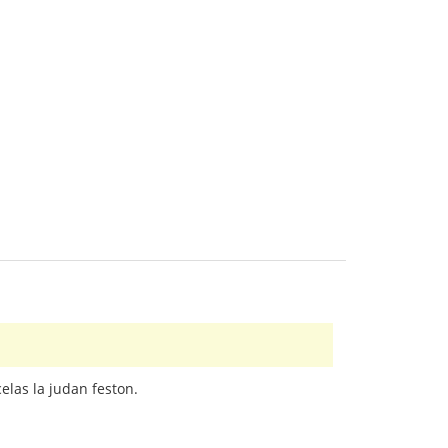
elas la judan feston.